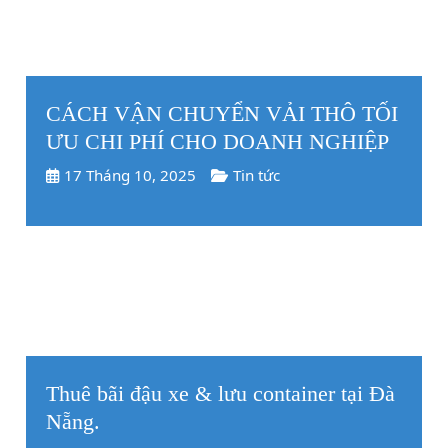
CÁCH VẬN CHUYỂN VẢI THÔ TỐI
ƯU CHI PHÍ CHO DOANH NGHIỆP
17 Tháng 10, 2025
Tin tức
Thuê bãi đậu xe & lưu container tại Đà
Nẵng.