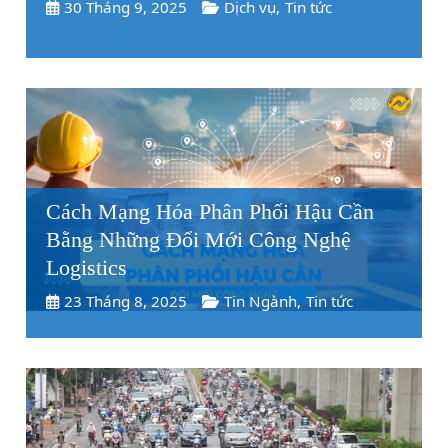
30 Tháng 9, 2025
Dịch vụ
,
Tin tức
Cách Mạng Hóa Phân Phối Hậu Cần
Bằng Những Đổi Mới Công Nghệ
Logistics
23 Tháng 8, 2025
Tin Ngành
,
Tin tức