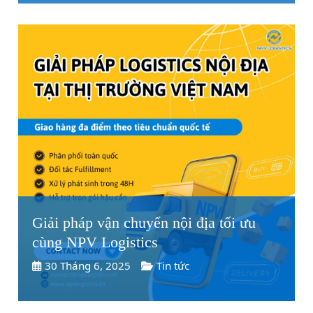
Giải pháp vận chuyển nội địa tối ưu
cùng NPV Logistics
30 Tháng 6, 2025
Tin tức