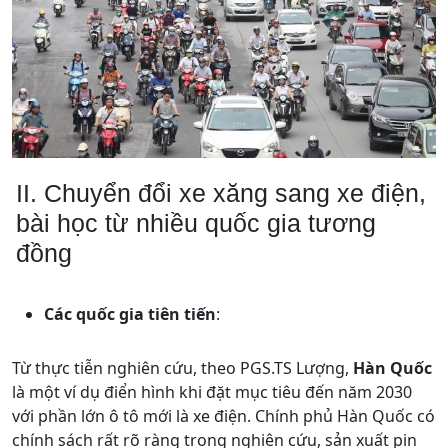
II. Chuyển đổi xe xăng sang xe điện,
bài học từ nhiều quốc gia tương
đồng
Các quốc gia tiên tiến
:
Từ thực tiễn nghiên cứu, theo PGS.TS Lượng,
Hàn Quốc
là một ví dụ điển hình khi đặt mục tiêu đến năm 2030
với phần lớn ô tô mới là xe điện. Chính phủ Hàn Quốc có
chính sách rất rõ ràng trong nghiên cứu, sản xuất pin