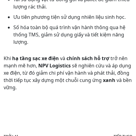
lượng rác thải.
Ưu tiên phương tiện sử dụng nhiên liệu sinh học.
Số hóa toàn bộ quá trình vận hành thông qua hệ
thống TMS, giảm sử dụng giấy và tiết kiệm năng
lượng.
Khi
hạ tầng sạc xe điện
và
chính sách hỗ trợ
trở nên
mạnh mẽ hơn,
NPV Logistics
sẽ nghiên cứu và áp dụng
xe điện, từ đó giảm chi phí vận hành và phát thải, đồng
thời tiếp tục xây dựng một chuỗi cung ứng
xanh
và bền
vững.