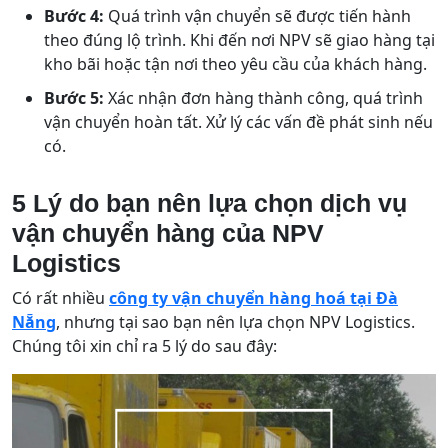
Bước 4:
Quá trình vận chuyển sẽ được tiến hành
theo đúng lộ trình. Khi đến nơi NPV sẽ giao hàng tại
kho bãi hoặc tận nơi theo yêu cầu của khách hàng.
Bước 5:
Xác nhận đơn hàng thành công, quá trình
vận chuyển hoàn tất. Xử lý các vấn đề phát sinh nếu
có.
5 Lý do bạn nên lựa chọn dịch vụ
vận chuyển hàng của NPV
Logistics
Có rất nhiều
công ty vận chuyển hàng hoá tại Đà
Nẵng
, nhưng tại sao bạn nên lựa chọn NPV Logistics.
Chúng tôi xin chỉ ra 5 lý do sau đây: