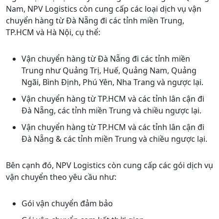
Nam, NPV Logistics còn cung cấp các loại dịch vụ vận
chuyển hàng từ Đà Nẵng đi các tỉnh miền Trung,
TP.HCM và Hà Nội, cụ thể:
Vận chuyển hàng từ Đà Nẵng đi các tỉnh miền
Trung như Quảng Trị, Huế, Quảng Nam, Quảng
Ngãi, Bình Định, Phú Yên, Nha Trang và ngược lại.
Vận chuyển hàng từ TP.HCM và các tỉnh lân cận đi
Đà Nẵng, các tỉnh miền Trung và chiều ngược lại.
Vận chuyển hàng từ TP.HCM và các tỉnh lân cận đi
Đà Nẵng & các tỉnh miền Trung và chiều ngược lại.
Bên cạnh đó, NPV Logistics còn cung cấp các gói dịch vụ
vận chuyển theo yêu cầu như:
Gói vận chuyển đảm bảo